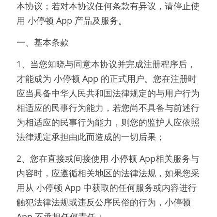
本协议；若对本协议任何条款有异议，请停止使
用 小停顿 App 产品及服务。
一、基本条款
1、当您知晓与同意本协议并完成注册程序后，
才能成为 小停顿 App 的正式用户。您在注册时
应当具备中华人民共和国法律规定的与用户行为
相适应的民事行为能力，若您尚不具备与前述行
为相适应的民事行为能力，则您的监护人应依照
法律规定承担由此而造成的一切后果；
2、您在直接或间接使用 小停顿 App相关服务与
内容时，应遵循相关地区的法律法规，如果您采
用从 小停顿 App 中获取的任何服务或内容进行
触犯法律法规或违反公序民俗的行为，小停顿 
App 不承担任何责任；