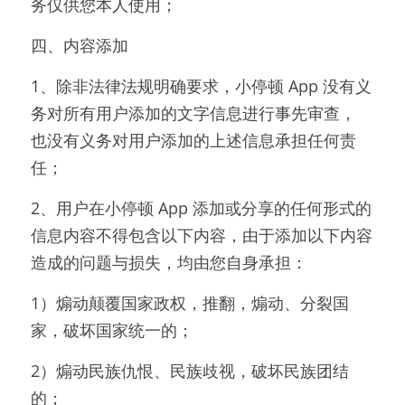
务仅供您本人使用；
四、内容添加
1、除非法律法规明确要求，小停顿 App 没有义
务对所有用户添加的文字信息进行事先审查， 
也没有义务对用户添加的上述信息承担任何责
任；
2、用户在小停顿 App 添加或分享的任何形式的
信息内容不得包含以下内容，由于添加以下内容
造成的问题与损失，均由您自身承担：
1）煽动颠覆国家政权，推翻，煽动、分裂国
家，破坏国家统一的；
2）煽动民族仇恨、民族歧视，破坏民族团结
的；