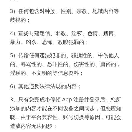
3）任何包含对种族、性别、宗教、地域内容等
歧视的；
4）宣扬封建迷信、邪教、淫秽、色情、赌博、
暴力、凶杀、恐怖、教唆犯罪的；
5）传输任何违法犯罪的、骚扰性的、中伤他人
的、辱骂性的、恐吓性的、伤害性的、庸俗的，
淫秽的、不文明的等信息资料；
6）其他违反法律法规的内容；
3、只有您完成小停顿 App 注册并登录后，您所
添加的内容才能在不同设备之间同步，但您应知
晓，由于平台兼容性、账号切换等原因，可能会
造成内容无法同步；