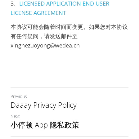
3、
LICENSED APPLICATION END USER 
LICENSE AGREEMENT
本协议可能会随着时间而变更。如果您对本协议
有任何疑问，请发送邮件至 
xinghezuoyong@wedea.cn
Previous
Daaay Privacy Policy
Next
小停顿 App 隐私政策