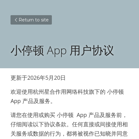
Return to site
小停顿 App 用户协议
更新于2026年5月20日
欢迎使用杭州星合作用网络科技旗下的 小停顿 
App 产品及服务。
请您在使用或购买 小停顿  App 产品及服务前，
仔细阅读以下协议条款。任何直接或间接使用相
关服务或数据的行为，都将被视作已知晓并同意