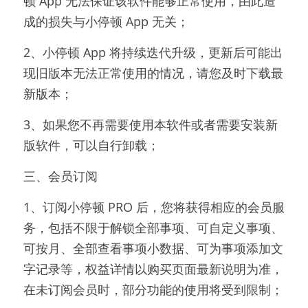
顿 App 无法保证该软件能够正常使用，由此造
成的损失与小停顿 App 无关；
2、小停顿 App 将持续迭代升级，更新后可能出
现旧版本无法正常使用的情况，请您及时下载最
新版本；
3、如果您不再需要使用本软件或者需要安装新
版软件，可以自行卸载；
三、会员订阅
1、订阅小停顿 PRO 后，您将获得相应的会员服
务，包括不限于解锁全部事项、可自定义事项、
可按月、全部查看事项小数据、可为事项添加文
字记录等，权益详情以购买页面最新说明为准，
在未订阅会员时，部分功能的使用将受到限制；