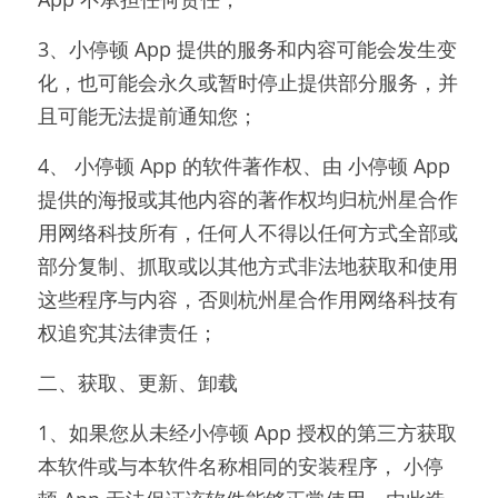
3、小停顿 App 提供的服务和内容可能会发生变
化，也可能会永久或暂时停止提供部分服务，并
且可能无法提前通知您；
4、 小停顿 App 的软件著作权、由 小停顿 App 
提供的海报或其他内容的著作权均归杭州星合作
用网络科技所有，任何人不得以任何方式全部或
部分复制、抓取或以其他方式非法地获取和使用
这些程序与内容，否则杭州星合作用网络科技有
权追究其法律责任；
二、获取、更新、卸载
1、如果您从未经小停顿 App 授权的第三方获取
本软件或与本软件名称相同的安装程序， 小停