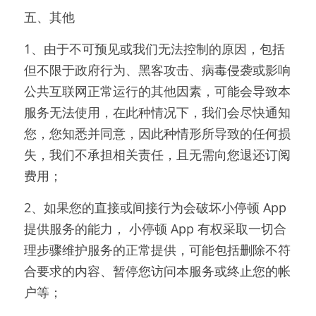
五、其他
1、由于不可预见或我们无法控制的原因，包括
但不限于政府行为、黑客攻击、病毒侵袭或影响
公共互联网正常运行的其他因素，可能会导致本
服务无法使用，在此种情况下，我们会尽快通知
您，您知悉并同意，因此种情形所导致的任何损
失，我们不承担相关责任，且无需向您退还订阅
费用；
2、如果您的直接或间接行为会破坏小停顿 App 
提供服务的能力， 小停顿 App 有权采取一切合
理步骤维护服务的正常提供，可能包括删除不符
合要求的内容、暂停您访问本服务或终止您的帐
户等；