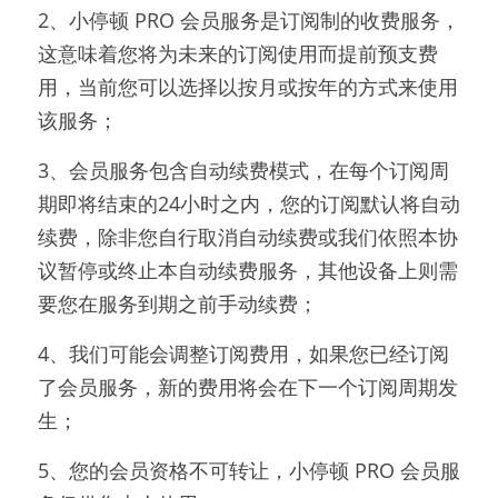
2、小停顿 PRO 会员服务是订阅制的收费服务，
这意味着您将为未来的订阅使用而提前预支费
用，当前您可以选择以按月或按年的方式来使用
该服务；
3、会员服务包含自动续费模式，在每个订阅周
期即将结束的24小时之内，您的订阅默认将自动
续费，除非您自行取消自动续费或我们依照本协
议暂停或终止本自动续费服务，其他设备上则需
要您在服务到期之前手动续费；
4、我们可能会调整订阅费用，如果您已经订阅
了会员服务，新的费用将会在下一个订阅周期发
生；
5、您的会员资格不可转让，小停顿 PRO 会员服